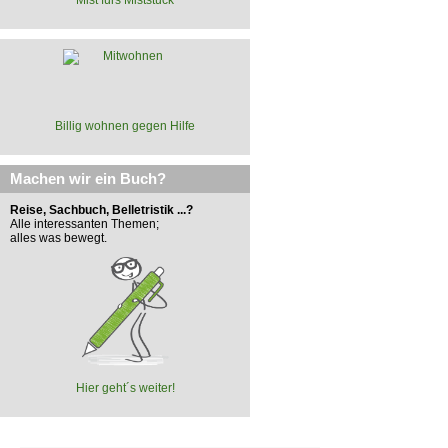
Billig wohnen gegen Hilfe
Machen wir ein Buch?
Reise, Sachbuch, Belletristik ...?
Alle interessanten Themen;
alles was bewegt.
Hier geht´s weiter!