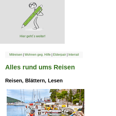
Hier geht´s weiter!
Mitreisen
|
Wohnen geg. Hilfe
|
Elderpair
|
Interrail
Alles rund ums Reisen
Reisen, Blättern, Lesen