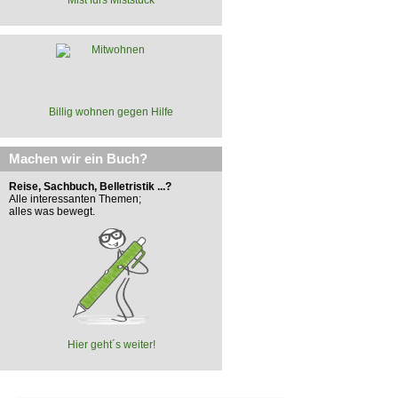
Billig wohnen gegen Hilfe
Machen wir ein Buch?
Reise, Sachbuch, Belletristik ...?
Alle interessanten Themen;
alles was bewegt.
Hier geht´s weiter!