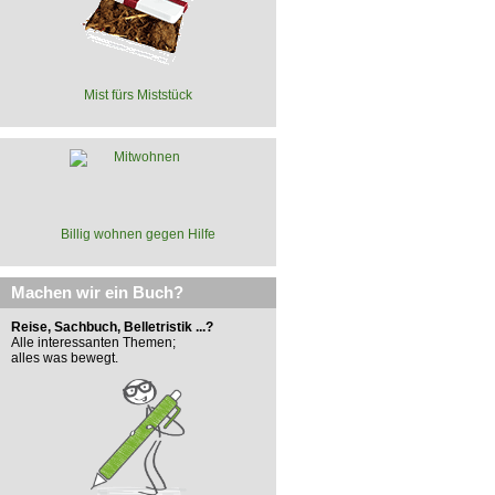
Mist fürs Miststück
Billig wohnen gegen Hilfe
Machen wir ein Buch?
Reise, Sachbuch, Belletristik ...?
Alle interessanten Themen;
alles was bewegt.