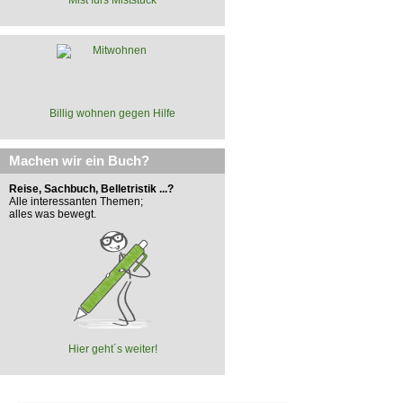
Billig wohnen gegen Hilfe
Machen wir ein Buch?
Reise, Sachbuch, Belletristik ...?
Alle interessanten Themen;
alles was bewegt.
Hier geht´s weiter!