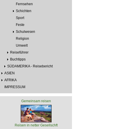
Fernsehen
Schichten
Sport
Feste
Schulwesen
Religion
Umwelt
Reiseführer
Buchtipps
SÜDAMERIKA - Reisebericht
ASIEN
AFRIKA
IMPRESSUM
Gemeinsam reisen
Reisen in netter Gesellschft