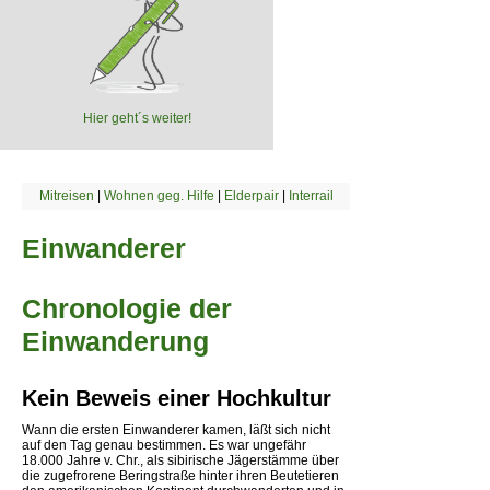
Hier geht´s weiter!
Mitreisen
|
Wohnen geg. Hilfe
|
Elderpair
|
Interrail
Einwanderer
Chronologie der
Einwanderung
Kein Beweis einer Hochkultur
Wann die ersten Einwanderer kamen, läßt sich nicht
auf den Tag genau bestimmen. Es war ungefähr
18.000 Jahre v. Chr., als sibirische Jägerstämme über
die zugefrorene Beringstraße hinter ihren Beutetieren