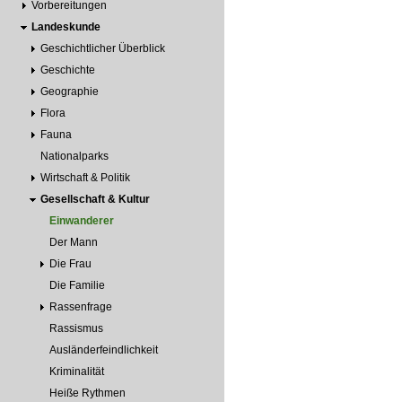
Vorbereitungen
Landeskunde
Geschichtlicher Überblick
Geschichte
Geographie
Flora
Fauna
Nationalparks
Wirtschaft & Politik
Gesellschaft & Kultur
Einwanderer
Der Mann
Die Frau
Die Familie
Rassenfrage
Rassismus
Ausländerfeindlichkeit
Kriminalität
Heiße Rythmen