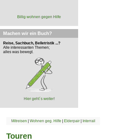
Billig wohnen gegen Hilfe
Machen wir ein Buch?
Reise, Sachbuch, Belletristik ...?
Alle interessanten Themen;
alles was bewegt.
Hier geht´s weiter!
Mitreisen
|
Wohnen geg. Hilfe
|
Elderpair
|
Interrail
Touren