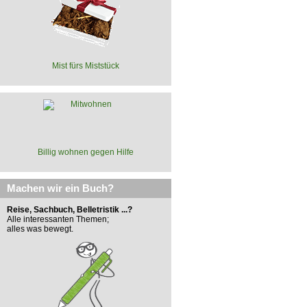
Mist fürs Miststück
Billig wohnen gegen Hilfe
Machen wir ein Buch?
Reise, Sachbuch, Belletristik ...?
Alle interessanten Themen;
alles was bewegt.