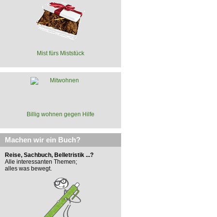
Mist fürs Miststück
Billig wohnen gegen Hilfe
Machen wir ein Buch?
Reise, Sachbuch, Belletristik ...?
Alle interessanten Themen;
alles was bewegt.