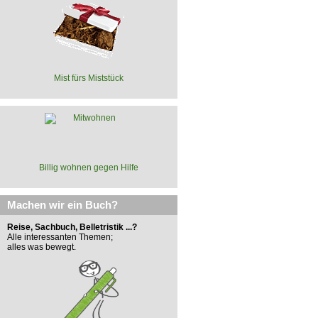
Mist fürs Miststück
Billig wohnen gegen Hilfe
Machen wir ein Buch?
Reise, Sachbuch, Belletristik ...?
Alle interessanten Themen;
alles was bewegt.