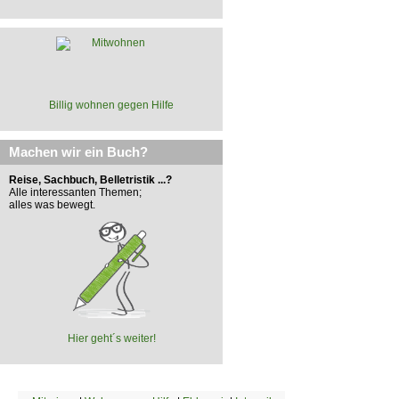
Billig wohnen gegen Hilfe
Machen wir ein Buch?
Reise, Sachbuch, Belletristik ...?
Alle interessanten Themen;
alles was bewegt.
Hier geht´s weiter!