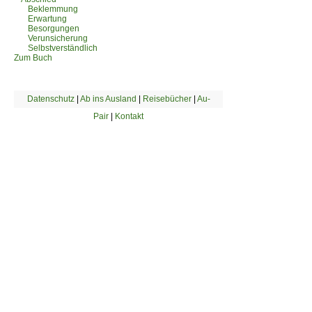
Beklemmung
Erwartung
Besorgungen
Verunsicherung
Selbstverständlich
Zum Buch
Datenschutz
|
Ab ins Ausland
|
Reisebücher
|
Au-
Pair
|
Kontakt