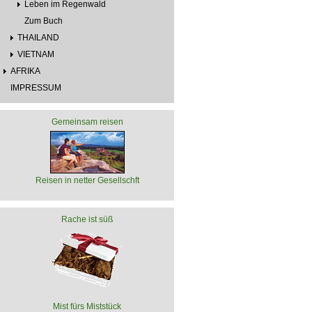
Leben im Regenwald
Zum Buch
THAILAND
VIETNAM
AFRIKA
IMPRESSUM
Gemeinsam reisen
Reisen in netter Gesellschft
Rache ist süß
Mist fürs Miststück