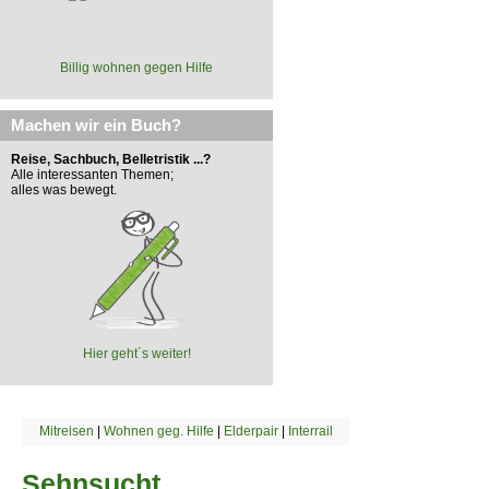
Billig wohnen gegen Hilfe
Machen wir ein Buch?
Reise, Sachbuch, Belletristik ...?
Alle interessanten Themen;
alles was bewegt.
Hier geht´s weiter!
Mitreisen
|
Wohnen geg. Hilfe
|
Elderpair
|
Interrail
Sehnsucht