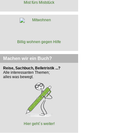
Mist fürs Miststück
Billig wohnen gegen Hilfe
Machen wir ein Buch?
Reise, Sachbuch, Belletristik ...?
Alle interessanten Themen;
alles was bewegt.
Hier geht´s weiter!