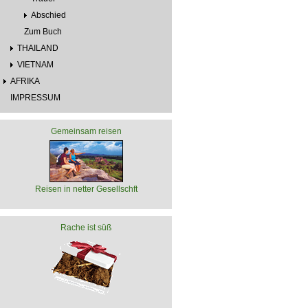
Abschied
Zum Buch
THAILAND
VIETNAM
AFRIKA
IMPRESSUM
Gemeinsam reisen
Reisen in netter Gesellschft
Rache ist süß