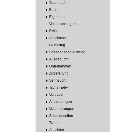
Traumhaft
Bucht
Eigentum
Verbesserungen
Reise
Abschluss
Glückstag
Schadensbegleichung
Ausgebucht
Unternehmen
Zubereitung
Sehnsucht
Tschernobyl
Vorträge
Anstrebungen
Veränderungen
Schattenseiten
Trauer
Abschied