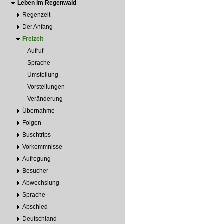
Leben im Regenwald
Regenzeit
Der Anfang
Freizeit
Aufruf
Sprache
Umstellung
Vorstellungen
Veränderung
Übernahme
Folgen
Buschtrips
Vorkommnisse
Aufregung
Besucher
Abwechslung
Sprache
Abschied
Deutschland