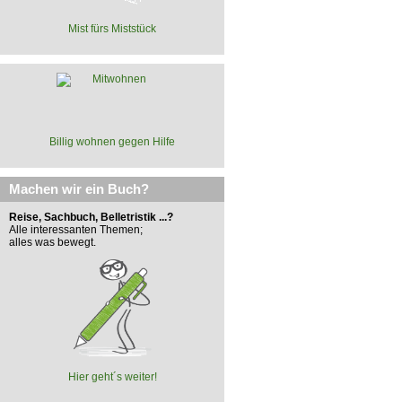
Mist fürs Miststück
Billig wohnen gegen Hilfe
Machen wir ein Buch?
Reise, Sachbuch, Belletristik ...?
Alle interessanten Themen;
alles was bewegt.
Hier geht´s weiter!