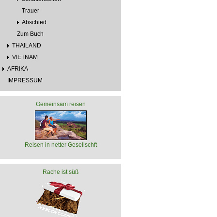
Trauer
Abschied
Zum Buch
THAILAND
VIETNAM
AFRIKA
IMPRESSUM
Gemeinsam reisen
Reisen in netter Gesellschft
Rache ist süß