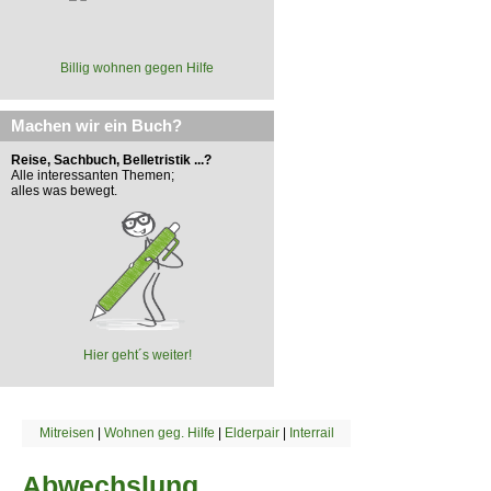
Billig wohnen gegen Hilfe
Machen wir ein Buch?
Reise, Sachbuch, Belletristik ...?
Alle interessanten Themen;
alles was bewegt.
Hier geht´s weiter!
Mitreisen
|
Wohnen geg. Hilfe
|
Elderpair
|
Interrail
Abwechslung