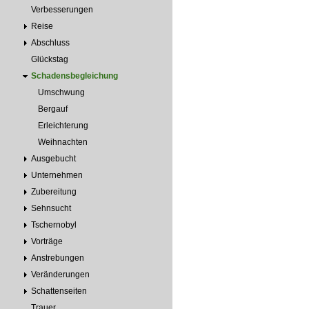
Verbesserungen
Reise
Abschluss
Glückstag
Schadensbegleichung
Umschwung
Bergauf
Erleichterung
Weihnachten
Ausgebucht
Unternehmen
Zubereitung
Sehnsucht
Tschernobyl
Vorträge
Anstrebungen
Veränderungen
Schattenseiten
Trauer