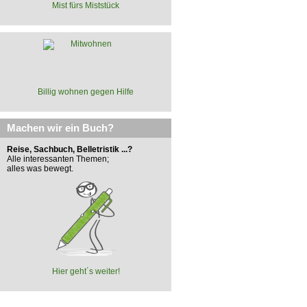
Mist fürs Miststück
Billig wohnen gegen Hilfe
Machen wir ein Buch?
Reise, Sachbuch, Belletristik ...?
Alle interessanten Themen;
alles was bewegt.
Hier geht´s weiter!