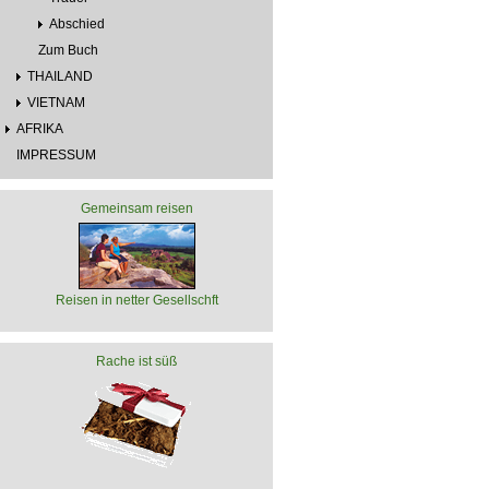
Abschied
Zum Buch
THAILAND
VIETNAM
AFRIKA
IMPRESSUM
Gemeinsam reisen
Reisen in netter Gesellschft
Rache ist süß