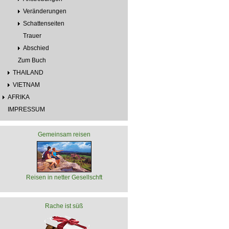
Veränderungen
Schattenseiten
Trauer
Abschied
Zum Buch
THAILAND
VIETNAM
AFRIKA
IMPRESSUM
Gemeinsam reisen
Reisen in netter Gesellschft
Rache ist süß