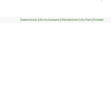
Datenschutz
|
Ab ins Ausland
|
Reisebücher
|
Au-Pair
|
Kontakt