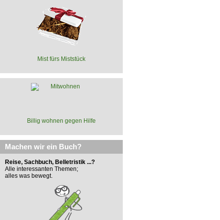
Mist fürs Miststück
Billig wohnen gegen Hilfe
Machen wir ein Buch?
Reise, Sachbuch, Belletristik ...?
Alle interessanten Themen;
alles was bewegt.