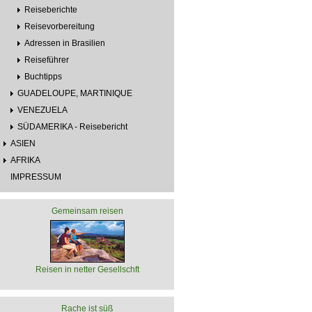
Reiseberichte
Reisevorbereitung
Adressen in Brasilien
Reiseführer
Buchtipps
GUADELOUPE, MARTINIQUE
VENEZUELA
SÜDAMERIKA - Reisebericht
ASIEN
AFRIKA
IMPRESSUM
Gemeinsam reisen
Reisen in netter Gesellschft
Rache ist süß