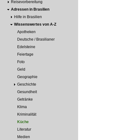
Reisevorbereitung
Adressen in Brasilien
Hilfe in Brasilien
Wissenswertes von A-Z
Apotheken
Deutsche / Brasilianer
Edelsteine
Feiertage
Foto
Geld
Geographie
Geschichte
Gesundheit
Getränke
Klima
Kriminalität
Küche
Literatur
Medien