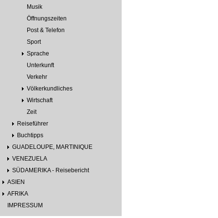
Musik
Öffnungszeiten
Post & Telefon
Sport
Sprache
Unterkunft
Verkehr
Völkerkundliches
Wirtschaft
Zeit
Reiseführer
Buchtipps
GUADELOUPE, MARTINIQUE
VENEZUELA
SÜDAMERIKA - Reisebericht
ASIEN
AFRIKA
IMPRESSUM