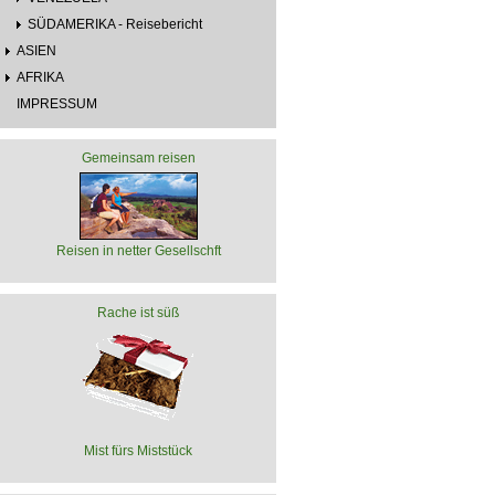
SÜDAMERIKA - Reisebericht
ASIEN
AFRIKA
IMPRESSUM
Gemeinsam reisen
Reisen in netter Gesellschft
Rache ist süß
Mist fürs Miststück