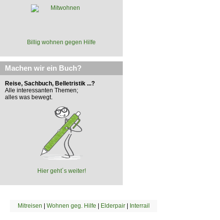
Billig wohnen gegen Hilfe
Machen wir ein Buch?
Reise, Sachbuch, Belletristik ...?
Alle interessanten Themen;
alles was bewegt.
Hier geht´s weiter!
Mitreisen
|
Wohnen geg. Hilfe
|
Elderpair
|
Interrail