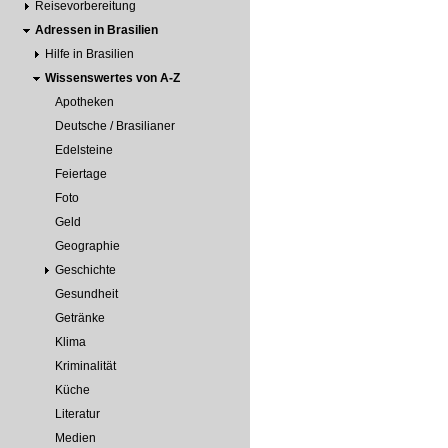
Reisevorbereitung
Adressen in Brasilien
Hilfe in Brasilien
Wissenswertes von A-Z
Apotheken
Deutsche / Brasilianer
Edelsteine
Feiertage
Foto
Geld
Geographie
Geschichte
Gesundheit
Getränke
Klima
Kriminalität
Küche
Literatur
Medien