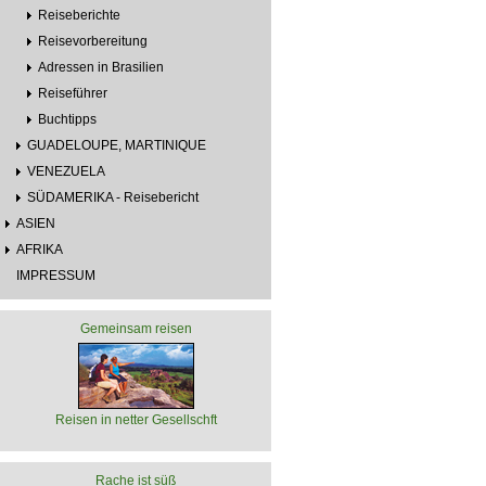
Reiseberichte
Reisevorbereitung
Adressen in Brasilien
Reiseführer
Buchtipps
GUADELOUPE, MARTINIQUE
VENEZUELA
SÜDAMERIKA - Reisebericht
ASIEN
AFRIKA
IMPRESSUM
Gemeinsam reisen
Reisen in netter Gesellschft
Rache ist süß