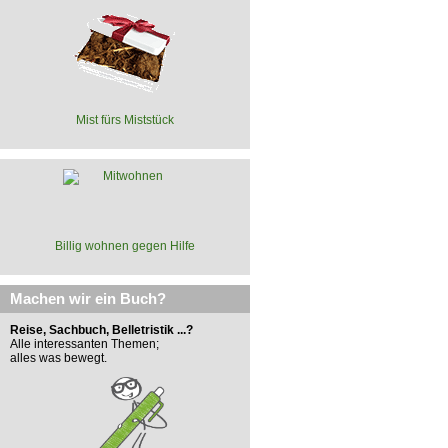
Mist fürs Miststück
Billig wohnen gegen Hilfe
Machen wir ein Buch?
Reise, Sachbuch, Belletristik ...?
Alle interessanten Themen;
alles was bewegt.