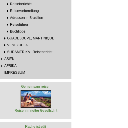
Reiseberichte
Reisevorbereitung
Adressen in Brasilien
Reiseführer
Buchtipps
GUADELOUPE, MARTINIQUE
VENEZUELA
SÜDAMERIKA - Reisebericht
ASIEN
AFRIKA
IMPRESSUM
Gemeinsam reisen
Reisen in netter Gesellschft
Rache ist süß