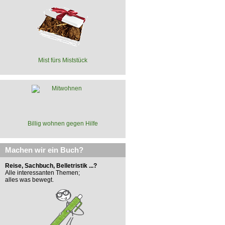
Mist fürs Miststück
Billig wohnen gegen Hilfe
Machen wir ein Buch?
Reise, Sachbuch, Belletristik ...?
Alle interessanten Themen;
alles was bewegt.