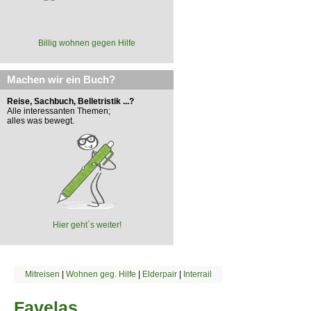
Billig wohnen gegen Hilfe
Machen wir ein Buch?
Reise, Sachbuch, Belletristik ...?
Alle interessanten Themen;
alles was bewegt.
Hier geht´s weiter!
Mitreisen
|
Wohnen geg. Hilfe
|
Elderpair
|
Interrail
Favelas