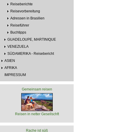
Reiseberichte
Reisevorbereitung
Adressen in Brasilien
Reiseführer
Buchtipps
GUADELOUPE, MARTINIQUE
VENEZUELA
SÜDAMERIKA - Reisebericht
ASIEN
AFRIKA
IMPRESSUM
Gemeinsam reisen
Reisen in netter Gesellschft
Rache ist süß