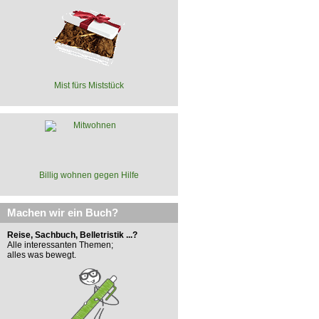
Mist fürs Miststück
Billig wohnen gegen Hilfe
Machen wir ein Buch?
Reise, Sachbuch, Belletristik ...?
Alle interessanten Themen;
alles was bewegt.