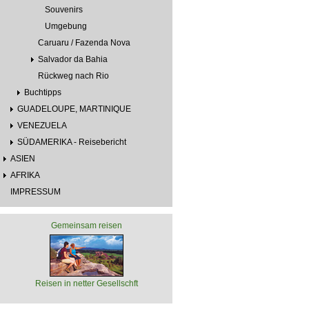
Souvenirs
Umgebung
Caruaru / Fazenda Nova
Salvador da Bahia
Rückweg nach Rio
Buchtipps
GUADELOUPE, MARTINIQUE
VENEZUELA
SÜDAMERIKA - Reisebericht
ASIEN
AFRIKA
IMPRESSUM
Gemeinsam reisen
Reisen in netter Gesellschft