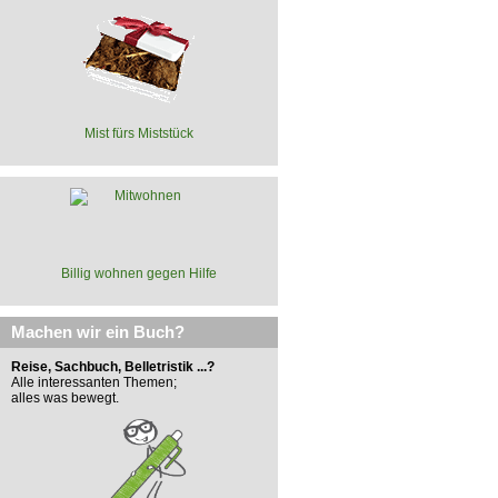
Mist fürs Miststück
Billig wohnen gegen Hilfe
Machen wir ein Buch?
Reise, Sachbuch, Belletristik ...?
Alle interessanten Themen;
alles was bewegt.