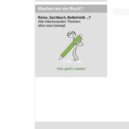
Machen wir ein Buch?
Reise, Sachbuch, Belletristik ...?
Alle interessanten Themen;
alles was bewegt.
Hier geht´s weiter!