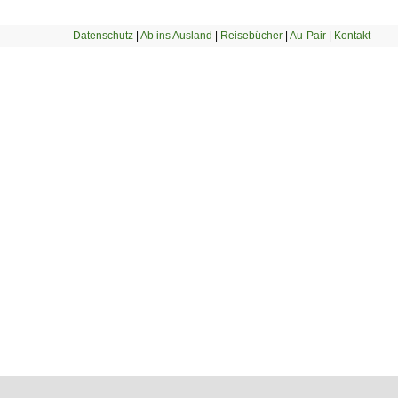
Datenschutz
|
Ab ins Ausland
|
Reisebücher
|
Au-Pair
|
Kontakt