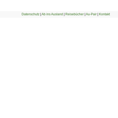
Datenschutz
|
Ab ins Ausland
|
Reisebücher
|
Au-Pair
|
Kontakt