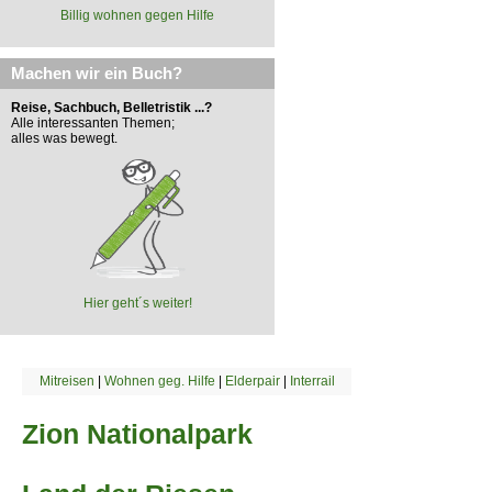
Billig wohnen gegen Hilfe
Machen wir ein Buch?
Reise, Sachbuch, Belletristik ...?
Alle interessanten Themen;
alles was bewegt.
Hier geht´s weiter!
Mitreisen
|
Wohnen geg. Hilfe
|
Elderpair
|
Interrail
Zion Nationalpark