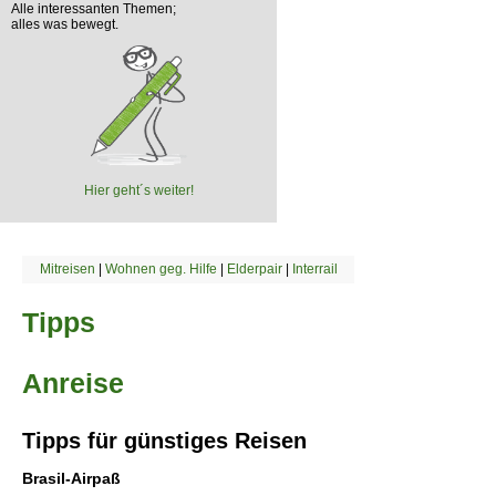
Alle interessanten Themen;
alles was bewegt.
Hier geht´s weiter!
Mitreisen
|
Wohnen geg. Hilfe
|
Elderpair
|
Interrail
Tipps
Anreise
Tipps für günstiges Reisen
Brasil-Airpaß