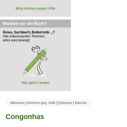
Billig wohnen gegen Hilfe
Machen wir ein Buch?
Reise, Sachbuch, Belletristik ...?
Alle interessanten Themen;
alles was bewegt.
Hier geht´s weiter!
Mitreisen
|
Wohnen geg. Hilfe
|
Elderpair
|
Interrail
Congonhas