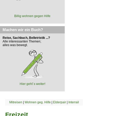
Billig wohnen gegen Hilfe
Machen wir ein Buch?
Reise, Sachbuch, Belletristik ...?
Alle interessanten Themen;
alles was bewegt.
Hier geht´s weiter!
Mitreisen
|
Wohnen geg. Hilfe
|
Elderpair
|
Interrail
Freizeit