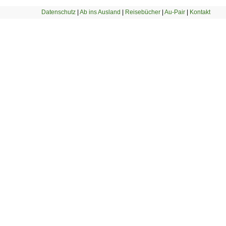
Datenschutz
|
Ab ins Ausland
|
Reisebücher
|
Au-Pair
|
Kontakt