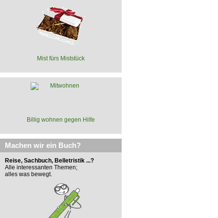
Mist fürs Miststück
Billig wohnen gegen Hilfe
Machen wir ein Buch?
Reise, Sachbuch, Belletristik ...?
Alle interessanten Themen;
alles was bewegt.