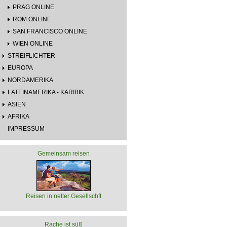
PRAG ONLINE
ROM ONLINE
SAN FRANCISCO ONLINE
WIEN ONLINE
STREIFLICHTER
EUROPA
NORDAMERIKA
LATEINAMERIKA - KARIBIK
ASIEN
AFRIKA
IMPRESSUM
Gemeinsam reisen
Reisen in netter Gesellschft
Rache ist süß