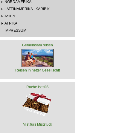
NORDAMERIKA
LATEINAMERIKA - KARIBIK
ASIEN
AFRIKA
IMPRESSUM
Gemeinsam reisen
Reisen in netter Gesellschft
Rache ist süß
Mist fürs Miststück