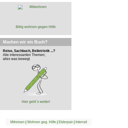
Billig wohnen gegen Hilfe
Machen wir ein Buch?
Reise, Sachbuch, Belletristik ...?
Alle interessanten Themen;
alles was bewegt.
Hier geht´s weiter!
Mitreisen
|
Wohnen geg. Hilfe
|
Elderpair
|
Interrail