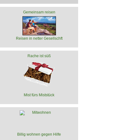
Gemeinsam reisen
Reisen in netter Gesellschft
Rache ist süß
Mist fürs Miststück
Billig wohnen gegen Hilfe