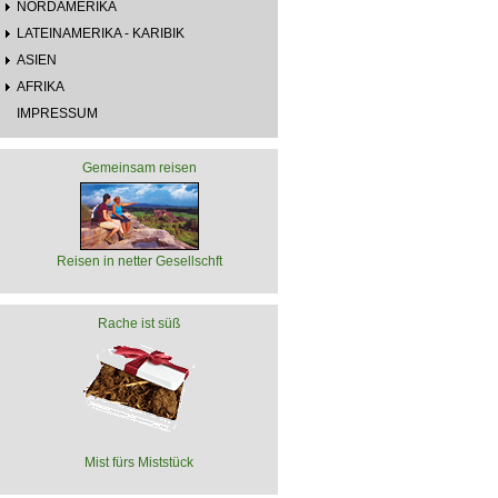
NORDAMERIKA
LATEINAMERIKA - KARIBIK
ASIEN
AFRIKA
IMPRESSUM
Gemeinsam reisen
Reisen in netter Gesellschft
Rache ist süß
Mist fürs Miststück