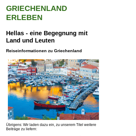
GRIECHENLAND
ERLEBEN
Hellas - eine Begegnung mit
Land und Leuten
Reiseinformationen zu Griechenland
Übrigens: Wir laden dazu ein, zu unserem Titel weitere
Beiträge zu liefern: