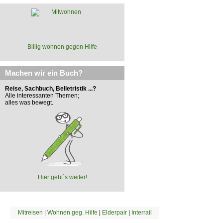
Billig wohnen gegen Hilfe
Machen wir ein Buch?
Reise, Sachbuch, Belletristik ...?
Alle interessanten Themen;
alles was bewegt.
Hier geht´s weiter!
Mitreisen
|
Wohnen geg. Hilfe
|
Elderpair
|
Interrail