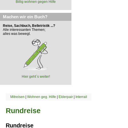
Billig wohnen gegen Hilfe
Machen wir ein Buch?
Reise, Sachbuch, Belletristik ...?
Alle interessanten Themen;
alles was bewegt.
Hier geht´s weiter!
Mitreisen
|
Wohnen geg. Hilfe
|
Elderpair
|
Interrail
Rundreise
Rundreise