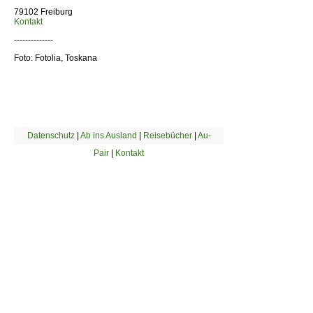
79102 Freiburg
Kontakt
--------------
Foto: Fotolia, Toskana
Datenschutz
|
Ab ins Ausland
|
Reisebücher
|
Au-
Pair
|
Kontakt