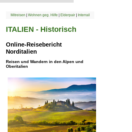
Mitreisen
|
Wohnen geg. Hilfe
|
Elderpair
|
Interrail
ITALIEN - Historisch
Online-Reisebericht
Norditalien
Reisen und Wandern in den Alpen und
Oberitalien