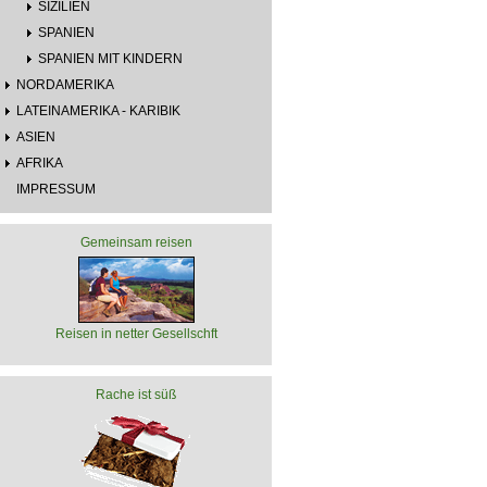
SIZILIEN
SPANIEN
SPANIEN MIT KINDERN
NORDAMERIKA
LATEINAMERIKA - KARIBIK
ASIEN
AFRIKA
IMPRESSUM
Gemeinsam reisen
Reisen in netter Gesellschft
Rache ist süß