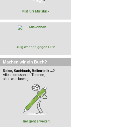
Mist fürs Miststück
Billig wohnen gegen Hilfe
Machen wir ein Buch?
Reise, Sachbuch, Belletristik ...?
Alle interessanten Themen;
alles was bewegt.
Hier geht´s weiter!